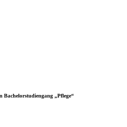
en Bachelorstudiengang „Pflege“