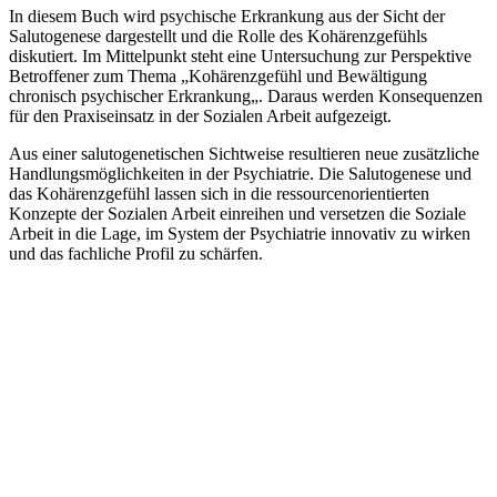
In diesem Buch wird psychische Erkrankung aus der Sicht der
Salutogenese dargestellt und die Rolle des Kohärenzgefühls
diskutiert. Im Mittelpunkt steht eine Untersuchung zur Perspektive
Betroffener zum Thema „Kohärenzgefühl und Bewältigung
chronisch psychischer Erkrankung„. Daraus werden Konsequenzen
für den Praxiseinsatz in der Sozialen Arbeit aufgezeigt.
Aus einer salutogenetischen Sichtweise resultieren neue zusätzliche
Handlungsmöglichkeiten in der Psychiatrie. Die Salutogenese und
das Kohärenzgefühl lassen sich in die ressourcenorientierten
Konzepte der Sozialen Arbeit einreihen und versetzen die Soziale
Arbeit in die Lage, im System der Psychiatrie innovativ zu wirken
und das fachliche Profil zu schärfen.