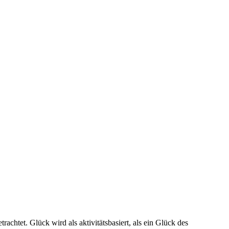
achtet. Glück wird als aktivitätsbasiert, als ein Glück des