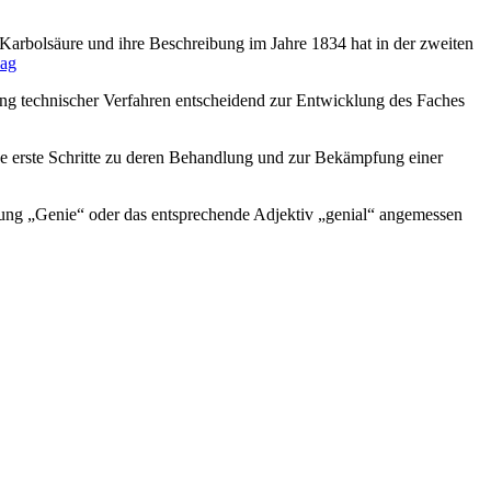
Karbolsäure und ihre Beschreibung im Jahre 1834 hat in der zweiten
lag
g technischer Verfahren entscheidend zur Entwicklung des Faches
e erste Schritte zu deren Behandlung und zur Bekämpfung einer
ung „Genie“ oder das entsprechende Adjektiv „genial“ angemessen