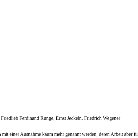
riedlieb Ferdinand Runge, Ernst Jeckeln, Friedrich Wegener
mit einer Ausnahme kaum mehr genannt werden, deren Arbeit aber fun