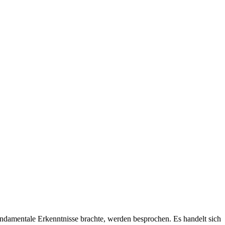
damentale Erkenntnisse brachte, werden besprochen. Es handelt sich