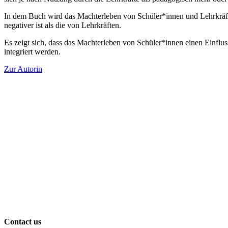
In dem Buch wird das Machterleben von Schüler*innen und Lehrkräft
negativer ist als die von Lehrkräften.
Es zeigt sich, dass das Machterleben von Schüler*innen einen Einfluss
integriert werden.
Zur Autorin
Contact us