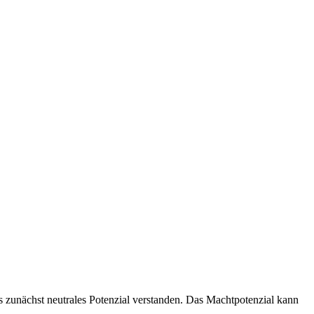
s zunächst neutrales Potenzial verstanden. Das Machtpotenzial kann