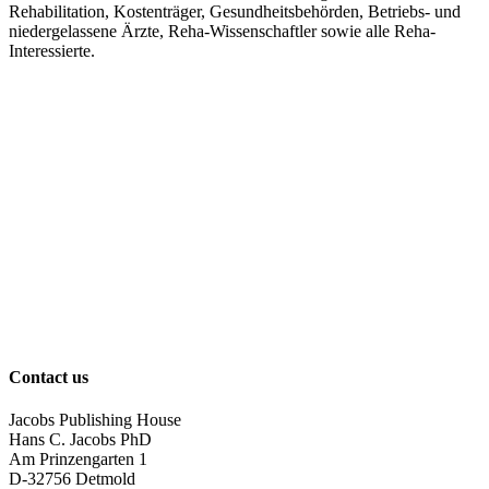
Rehabilitation, Kostenträger, Gesundheitsbehörden, Betriebs- und
niedergelassene Ärzte, Reha-Wissenschaftler sowie alle Reha-
Interessierte.
Contact us
Jacobs Publishing House
Hans C. Jacobs PhD
Am Prinzengarten 1
D-32756 Detmold