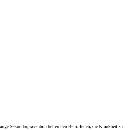
slange Sekundärprävention helfen den Betroffenen, die Krankheit zu