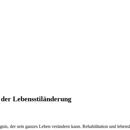
 der Lebensstiländerung
eignis, der sein ganzes Leben verändern kann. Rehabilitation und leben