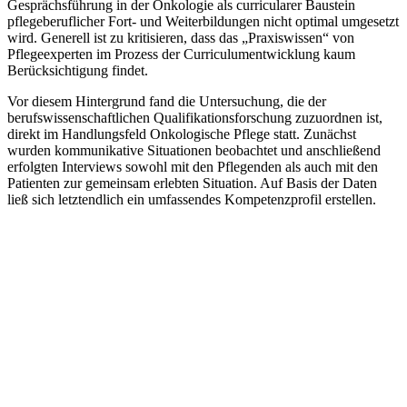
Gesprächsführung in der Onkologie als curricularer Baustein
pflegeberuflicher Fort- und Weiterbildungen nicht optimal umgesetzt
wird. Generell ist zu kritisieren, dass das „Praxiswissen“ von
Pflegeexperten im Prozess der Curriculumentwicklung kaum
Berücksichtigung findet.
Vor diesem Hintergrund fand die Untersuchung, die der
berufswissenschaftlichen Qualifikationsforschung zuzuordnen ist,
direkt im Handlungsfeld Onkologische Pflege statt. Zunächst
wurden kommunikative Situationen beobachtet und anschließend
erfolgten Interviews sowohl mit den Pflegenden als auch mit den
Patienten zur gemeinsam erlebten Situation. Auf Basis der Daten
ließ sich letztendlich ein umfassendes Kompetenzprofil erstellen.