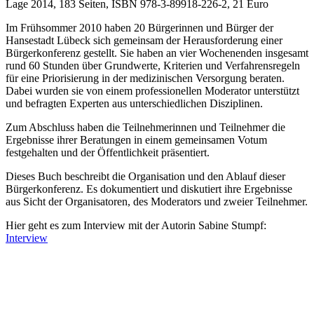
Lage 2014, 183 Seiten, ISBN 978-3-89918-226-2, 21 Euro
Im Frühsommer 2010 haben 20 Bürgerinnen und Bürger der
Hansestadt Lübeck sich gemeinsam der Herausforderung einer
Bürgerkonferenz gestellt. Sie haben an vier Wochenenden insgesamt
rund 60 Stunden über Grundwerte, Kriterien und Verfahrensregeln
für eine Priorisierung in der medizinischen Versorgung beraten.
Dabei wurden sie von einem professionellen Moderator unterstützt
und befragten Experten aus unterschiedlichen Disziplinen.
Zum Abschluss haben die Teilnehmerinnen und Teilnehmer die
Ergebnisse ihrer Beratungen in einem gemeinsamen Votum
festgehalten und der Öffentlichkeit präsentiert.
Dieses Buch beschreibt die Organisation und den Ablauf dieser
Bürgerkonferenz. Es dokumentiert und diskutiert ihre Ergebnisse
aus Sicht der Organisatoren, des Moderators und zweier Teilnehmer.
Hier geht es zum Interview mit der Autorin Sabine Stumpf:
Interview