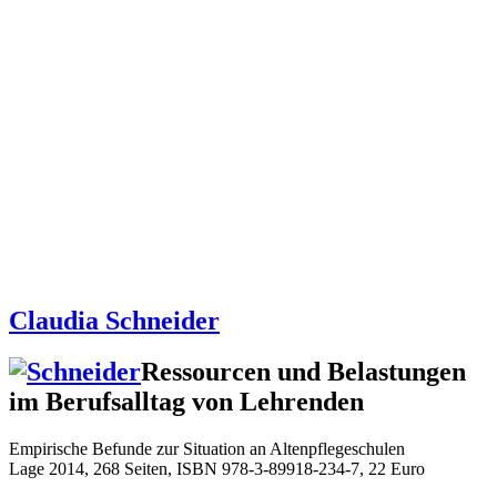
Claudia Schneider
Ressourcen und Belastungen
im Berufsalltag von Lehrenden
Empirische Befunde zur Situation an Altenpflegeschulen
Lage 2014, 268 Seiten, ISBN 978-3-89918-234-7, 22 Euro