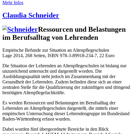
Mehr Infos
Claudia Schneider
Ressourcen und Belastungen
im Berufsalltag von Lehrenden
Empirische Befunde zur Situation an Altenpflegeschulen
Lage 2014, 268 Seiten, ISBN 978-3-89918-234-7, 22 Euro
Die Situation der Lehrenden an Altenpflegeschulen ist bislang nur
unzureichend untersucht und dargestellt worden. Die
Ausbildungsqualität steht jedoch im Zusammenhang mit der
Gesundheit der Lehrenden. Zudem befinden diese sich an einer
zentralen Stelle für die Qualifizierung der zukünftigen und dringend
benötigten Altenpflegefachkräfte.
Es werden Ressourcen und Belastungen im Berufsalltag der
Lehrenden an Altenpflegeschulen dargestellt, die mittels einer
empirischen Untersuchung dieser Lehrendengruppe im Bundesland
Baden-Württemberg erfasst wurden.
Dabei wurden fünf übergeordnete Bereiche in den Blick