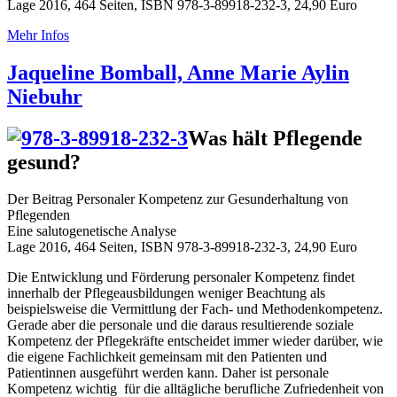
Lage 2016, 464 Seiten, ISBN 978-3-89918-232-3, 24,90 Euro
Mehr Infos
Jaqueline Bomball, Anne Marie Aylin
Niebuhr
Was hält Pflegende
gesund?
Der Beitrag Personaler Kompetenz zur Gesunderhaltung von
Pflegenden
Eine salutogenetische Analyse
Lage 2016, 464 Seiten, ISBN 978-3-89918-232-3, 24,90 Euro
Die Entwicklung und Förderung personaler Kompetenz findet
innerhalb der Pflegeausbildungen weniger Beachtung als
beispielsweise die Vermittlung der Fach- und Methodenkompetenz.
Gerade aber die personale und die daraus resultierende soziale
Kompetenz der Pflegekräfte entscheidet immer wieder darüber, wie
die eigene Fachlichkeit gemeinsam mit den Patienten und
Patientinnen ausgeführt werden kann. Daher ist personale
Kompetenz wichtig für die alltägliche berufliche Zufriedenheit von