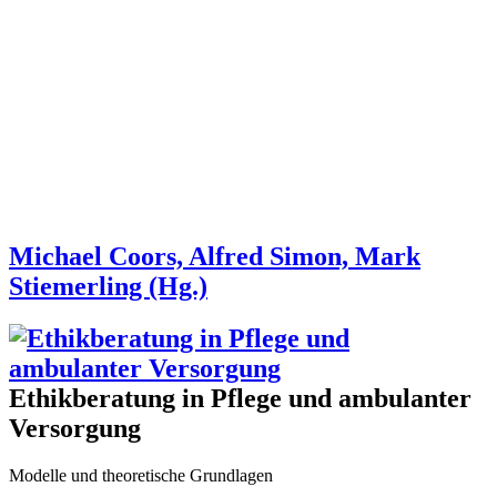
Michael Coors, Alfred Simon, Mark
Stiemerling (Hg.)
Ethikberatung in Pflege und ambulanter
Versorgung
Modelle und theoretische Grundlagen