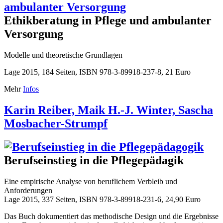
Ethikberatung in Pflege und ambulanter
Versorgung
Modelle und theoretische Grundlagen
Lage 2015, 184 Seiten, ISBN 978-3-89918-237-8, 21 Euro
Mehr
Infos
Karin Reiber, Maik H.-J. Winter, Sascha
Mosbacher-Strumpf
Berufseinstieg in die Pflegepädagik
Eine empirische Analyse von beruflichem Verbleib und
Anforderungen
Lage 2015, 337 Seiten, ISBN 978-3-89918-231-6, 24,90 Euro
Das Buch dokumentiert das methodische Design und die Ergebnisse