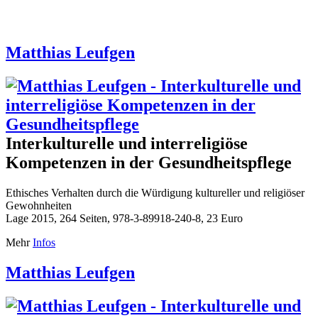
Matthias Leufgen
Interkulturelle und interreligiöse
Kompetenzen in der Gesundheitspflege
Ethisches Verhalten durch die Würdigung kultureller und religiöser
Gewohnheiten
Lage 2015, 264 Seiten, 978-3-89918-240-8, 23 Euro
Mehr
Infos
Matthias Leufgen