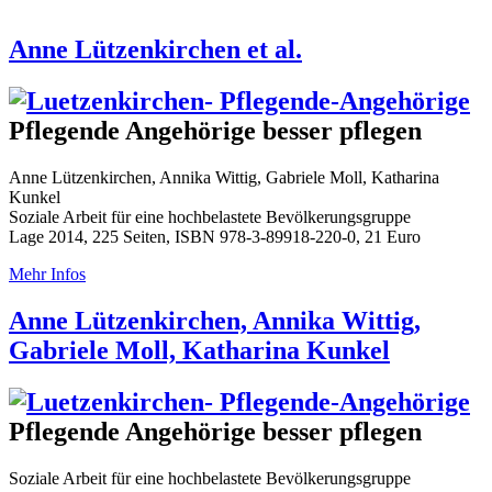
Anne Lützenkirchen et al.
Pflegende Angehörige besser pflegen
Anne Lützenkirchen, Annika Wittig, Gabriele Moll, Katharina
Kunkel
Soziale Arbeit für eine hochbelastete Bevölkerungsgruppe
Lage 2014, 225 Seiten, ISBN 978-3-89918-220-0, 21 Euro
Mehr Infos
Anne Lützenkirchen, Annika Wittig,
Gabriele Moll, Katharina Kunkel
Pflegende Angehörige besser pflegen
Soziale Arbeit für eine hochbelastete Bevölkerungsgruppe