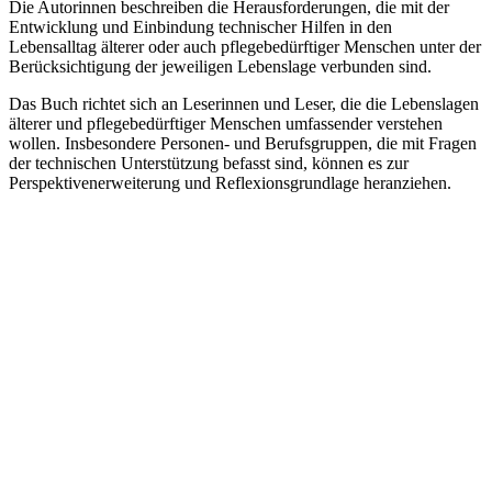
Die Autorinnen beschreiben die Herausforderungen, die mit der
Entwicklung und Einbindung technischer Hilfen in den
Lebensalltag älterer oder auch pflegebedürftiger Menschen unter der
Berücksichtigung der jeweiligen Lebenslage verbunden sind.
Das Buch richtet sich an Leserinnen und Leser, die die Lebenslagen
älterer und pflegebedürftiger Menschen umfassender verstehen
wollen. Insbesondere Personen- und Berufsgruppen, die mit Fragen
der technischen Unterstützung befasst sind, können es zur
Perspektivenerweiterung und Reflexionsgrundlage heranziehen.