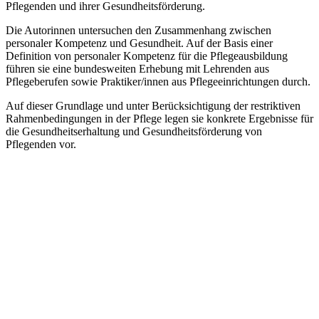
Pflegenden und ihrer Gesundheitsförderung.
Die Autorinnen untersuchen den Zusammenhang zwischen
personaler Kompetenz und Gesundheit. Auf der Basis einer
Definition von personaler Kompetenz für die Pflegeausbildung
führen sie eine bundesweiten Erhebung mit Lehrenden aus
Pflegeberufen sowie Praktiker/innen aus Pflegeeinrichtungen durch.
Auf dieser Grundlage und unter Berücksichtigung der restriktiven
Rahmenbedingungen in der Pflege legen sie konkrete Ergebnisse für
die Gesundheitserhaltung und Gesundheitsförderung von
Pflegenden vor.