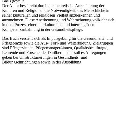
Basis gestellt.
Der Autor beschreibt durch die theoretische Anreicherung der
Kulturen und Religionen die Notwendigkeit, das Menschliche in
seiner kulturellen und religiösen Vielfalt anzuerkennen und
anzunehmen. Diese Anerkennung und Wahrnehmung vollzieht sich
in dem Prozess einer interkulturellen und interreligiösen
Kompetenzanbahnung in der Gesundheitspflege.
Das Buch versteht sich als Impulsgebung für die Gesundheits- und
Pflegepraxis sowie die Aus-, Fort- und Weiterbildung. Zielgruppen
sind Pfleger/-innen, Pflegemanager/-innen, Qualitätsbeauftragte,
Lehrende und Forschende. Darüber hinaus soll es Anregungen
geben bei Umstrukturierungen in Gesundheits- und
Bildungseinrichtungen sowie in der Ausbildung.