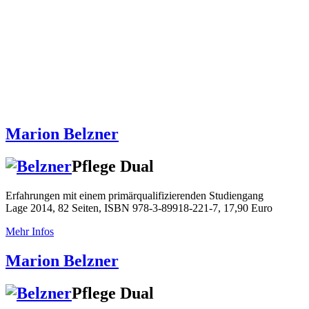
Marion Belzner
Pflege Dual
Erfahrungen mit einem primärqualifizierenden Studiengang
Lage 2014, 82 Seiten, ISBN 978-3-89918-221-7, 17,90 Euro
Mehr Infos
Marion Belzner
Pflege Dual