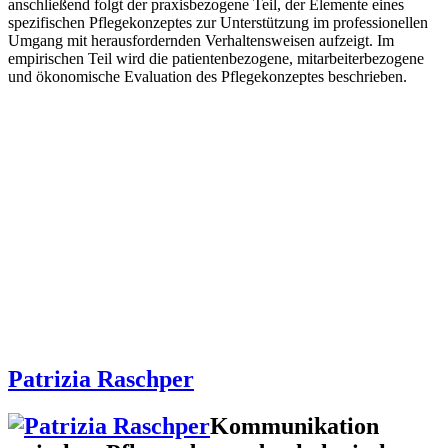
anschließend folgt der praxisbezogene Teil, der Elemente eines
spezifischen Pflegekonzeptes zur Unterstützung im professionellen
Umgang mit herausfordernden Verhaltensweisen aufzeigt. Im
empirischen Teil wird die patientenbezogene, mitarbeiterbezogene
und ökonomische Evaluation des Pflegekonzeptes beschrieben.
Patrizia Raschper
Kommunikation