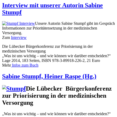
Interview mit unserer Autorin Sabine
Stumpf
Unsere Autorin Sabine Stumpf gibt im Gespräch
Informationen zur Prioritätensetzung in der medizinischen
Versorgung.
Zum
Interview
Die Lübecker Bürgerkonferenz zur Priorisierung in der
medizinischen Versorgung
„Was ist uns wichtig – und wie können wir darüber entscheiden?“
Lage 2014, 183 Seiten, ISBN 978-3-89918-226-2, 21 Euro
Mehr
Infos zum Buch
Sabine Stumpf, Heiner Raspe (Hg.)
Die Lübecker Bürgerkonferenz
zur Priorisierung in der medizinischen
Versorgung
„Was ist uns wichtig – und wie können wir darüber entscheiden?“