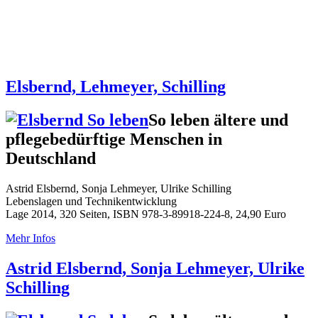
Elsbernd, Lehmeyer, Schilling
So leben ältere und
pflegebedürftige Menschen in
Deutschland
Astrid Elsbernd, Sonja Lehmeyer, Ulrike Schilling
Lebenslagen und Technikentwicklung
Lage 2014, 320 Seiten, ISBN 978-3-89918-224-8, 24,90 Euro
Mehr Infos
Astrid Elsbernd, Sonja Lehmeyer, Ulrike
Schilling