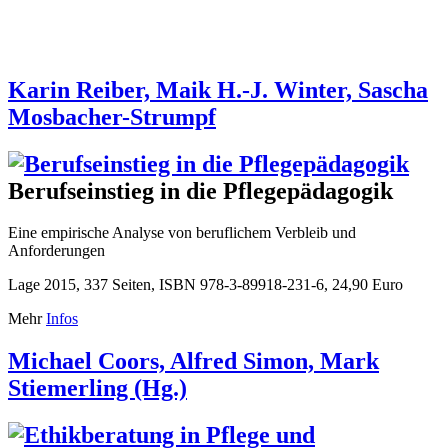
Karin Reiber, Maik H.-J. Winter, Sascha
Mosbacher-Strumpf
Berufseinstieg in die Pflegepädagogik
Eine empirische Analyse von beruflichem Verbleib und
Anforderungen
Lage 2015, 337 Seiten, ISBN 978-3-89918-231-6, 24,90 Euro
Mehr
Infos
Michael Coors, Alfred Simon, Mark
Stiemerling (Hg.)