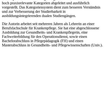
hoch praxisrelevante Kategorien abgeleitet und ausführlich
vorgestellt. Das Kategoriensystem dient zum besseren Verständnis
und zur Verbesserung der Studierbarkeit in
ausbildungsintegrierenden dualen Studiengängen.
Die Autorin arbeitet seit mehreren Jahren als Lehrerin an einer
Berufsfachschule für Krankenpflege. Sie hat eine abgeschlossene
Ausbildung zur Gesundheits- und Krankenpflegerin, eine
Fachweiterbildung für den Operationsdienst, sowie einen
Bachelorabschluss in Pflegepädagogik (FH) und einen
Masterabschluss in Gesundheits- und Pflegewissenschaften (Univ.).