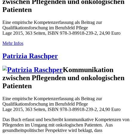
zwischen Pflegenden und onkologischen
Patienten
Eine empirische Kompetenzerfassung als Beitrag zur
Qualifikationsforschung im Berufsfeld Pflege
Lage 2015, 363 Seiten, ISBN 978-3-89918-239-2, 24,90 Euro
Mehr Infos
Patrizia Raschper
Kommunikation
zwischen Pflegenden und onkologischen
Patienten
Eine empirische Kompetenzerfassung als Beitrag zur
Qualifikationsforschung im Berufsfeld Pflege
Lage 2015, 363 Seiten, ISBN 978-3-89918-239-2, 24,90 Euro
Das Buch erfasst und beschreibt kommunikative Kompetenzen von
Pflegenden im Umgang mit onkologischen Patienten. Aus
gesundheitspolitischer Perspektive wird beklagt, dass