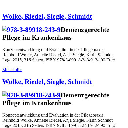
Wolke, Riedel, Siegle, Schmidt
Demenzgerechte
Pflege im Krankenhaus
Konzeptentwicklung und Evaluation in der Pflegepraxis
Reinhold Wolke, Annette Riedel, Anja Siegle, Karin Schmidt
Lage 2015, 316 Seiten, ISBN 978-3-89918-243-9, 24,90 Euro
Mehr Infos
Wolke, Riedel, Siegle, Schmidt
Demenzgerechte
Pflege im Krankenhaus
Konzeptentwicklung und Evaluation in der Pflegepraxis
Reinhold Wolke, Annette Riedel, Anja Siegle, Karin Schmidt
Lage 2015, 316 Seiten, ISBN 978-3-89918-243-9, 24,90 Euro