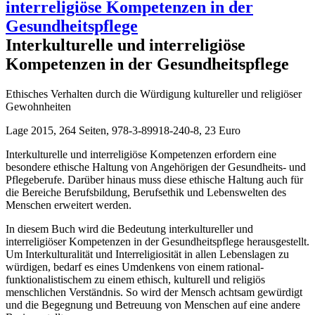
Interkulturelle und interreligiöse
Kompetenzen in der Gesundheitspflege
Ethisches Verhalten durch die Würdigung kultureller und religiöser
Gewohnheiten
Lage 2015, 264 Seiten, 978-3-89918-240-8, 23 Euro
Interkulturelle und interreligiöse Kompetenzen erfordern eine
besondere ethische Haltung von Angehörigen der Gesundheits- und
Pflegeberufe. Darüber hinaus muss diese ethische Haltung auch für
die Bereiche Berufsbildung, Berufsethik und Lebenswelten des
Menschen erweitert werden.
In diesem Buch wird die Bedeutung interkultureller und
interreligiöser Kompetenzen in der Gesundheitspflege herausgestellt.
Um Interkulturalität und Interreligiosität in allen Lebenslagen zu
würdigen, bedarf es eines Umdenkens von einem rational-
funktionalistischem zu einem ethisch, kulturell und religiös
menschlichen Verständnis. So wird der Mensch achtsam gewürdigt
und die Begegnung und Betreuung von Menschen auf eine andere