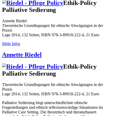
Ethik-Policy
Palliative Sedierung
Annette Riedel
Theoretische Grundlegungen für ethische Abwägungen in der
Praxis
Lage 2014, 132 Seiten, ISBN 978-3-89918-222-4, 21 Euro
Mehr Infos
Annette Riedel
Ethik-Policy
Palliative Sedierung
Theoretische Grundlegungen für ethische Abwägungen in der
Praxis
Lage 2014, 132 Seiten, ISBN 978-3-89918-222-4, 21 Euro
Palliative Sedierung birgt unterschiedlichste ethische
Fragestellungen und ethisch reflexionswürdige Situationen im
Palliative Care Setting. Die theoretisch und literaturbasiert