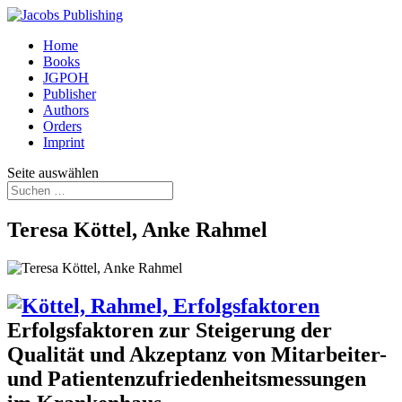
Home
Books
JGPOH
Publisher
Authors
Orders
Imprint
Seite auswählen
Teresa Köttel, Anke Rahmel
Erfolgsfaktoren zur Steigerung der
Qualität und Akzeptanz von Mitarbeiter-
und Patientenzufriedenheitsmessungen